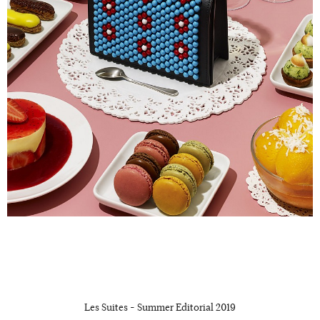
Les Suites - Summer Editorial 2019